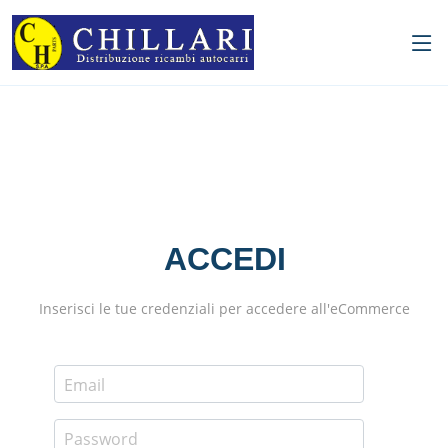
ACCEDI
Inserisci le tue credenziali per accedere all'eCommerce
Email
Password